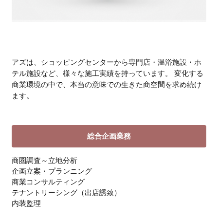
アズは、ショッピングセンターから専門店・温浴施設・ホ
テル施設など、様々な施工実績を持っています。 変化する
商業環境の中で、本当の意味での生きた商空間を求め続け
ます。
総合企画業務
商圏調査～立地分析
企画立案・プランニング
商業コンサルティング
テナントリーシング（出店誘致）
内装監理