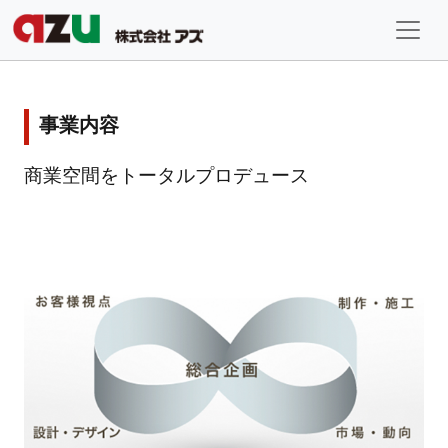
事業内容
商業空間をトータルプロデュース