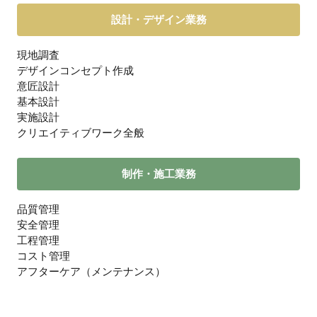
設計・デザイン業務
現地調査
デザインコンセプト作成
意匠設計
基本設計
実施設計
クリエイティブワーク全般
制作・施工業務
品質管理
安全管理
工程管理
コスト管理
アフターケア（メンテナンス）